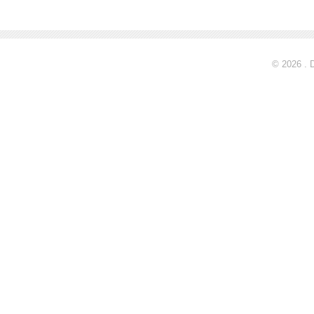
© 2026 . 